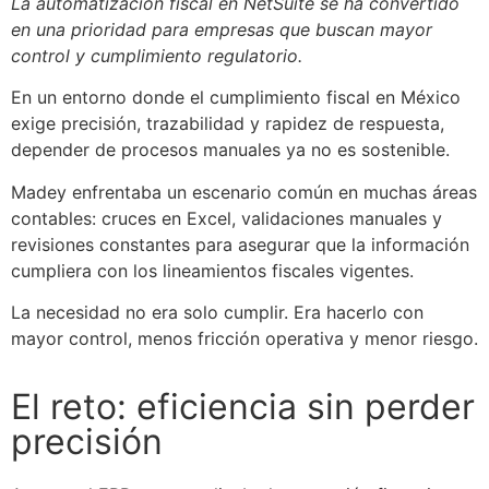
La automatización fiscal en NetSuite se ha convertido
en una prioridad para empresas que buscan mayor
control y cumplimiento regulatorio.
En un entorno donde el cumplimiento fiscal en México
exige precisión, trazabilidad y rapidez de respuesta,
depender de procesos manuales ya no es sostenible.
Madey enfrentaba un escenario común en muchas áreas
contables: cruces en Excel, validaciones manuales y
revisiones constantes para asegurar que la información
cumpliera con los lineamientos fiscales vigentes.
La necesidad no era solo cumplir. Era hacerlo con
mayor control, menos fricción operativa y menor riesgo.
El reto: eficiencia sin perder
precisión