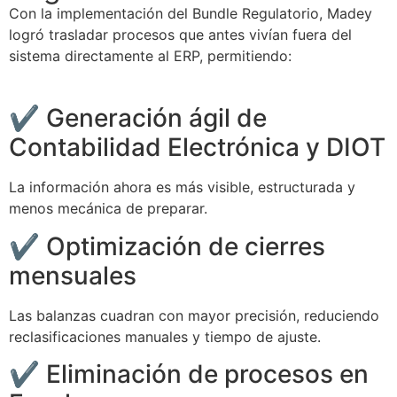
Con la implementación del Bundle Regulatorio, Madey
logró trasladar procesos que antes vivían fuera del
sistema directamente al ERP, permitiendo:
✔ Generación ágil de
Contabilidad Electrónica y DIOT
La información ahora es más visible, estructurada y
menos mecánica de preparar.
✔ Optimización de cierres
mensuales
Las balanzas cuadran con mayor precisión, reduciendo
reclasificaciones manuales y tiempo de ajuste.
✔ Eliminación de procesos en