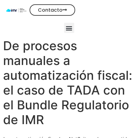
Contacto
De procesos
manuales a
automatización fiscal:
el caso de TADA con
el Bundle Regulatorio
de IMR