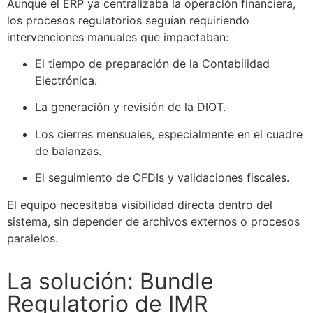
Aunque el ERP ya centralizaba la operación financiera,
los procesos regulatorios seguían requiriendo
intervenciones manuales que impactaban:
El tiempo de preparación de la Contabilidad
Electrónica.
La generación y revisión de la DIOT.
Los cierres mensuales, especialmente en el cuadre
de balanzas.
El seguimiento de CFDIs y validaciones fiscales.
El equipo necesitaba visibilidad directa dentro del
sistema, sin depender de archivos externos o procesos
paralelos.
La solución: Bundle
Regulatorio de IMR