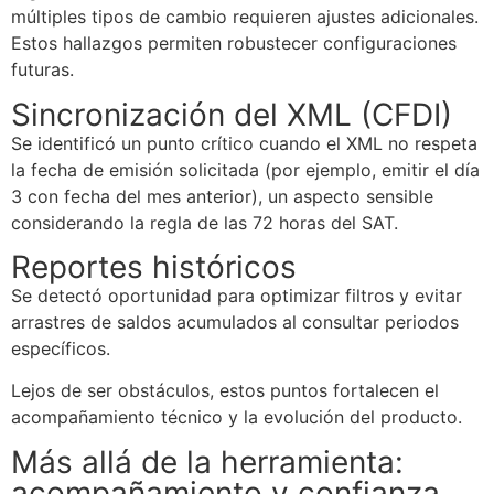
múltiples tipos de cambio requieren ajustes adicionales.
Estos hallazgos permiten robustecer configuraciones
futuras.
Sincronización del XML (CFDI)
Se identificó un punto crítico cuando el XML no respeta
la fecha de emisión solicitada (por ejemplo, emitir el día
3 con fecha del mes anterior), un aspecto sensible
considerando la regla de las 72 horas del SAT.
Reportes históricos
Se detectó oportunidad para optimizar filtros y evitar
arrastres de saldos acumulados al consultar periodos
específicos.
Lejos de ser obstáculos, estos puntos fortalecen el
acompañamiento técnico y la evolución del producto.
Más allá de la herramienta:
acompañamiento y confianza