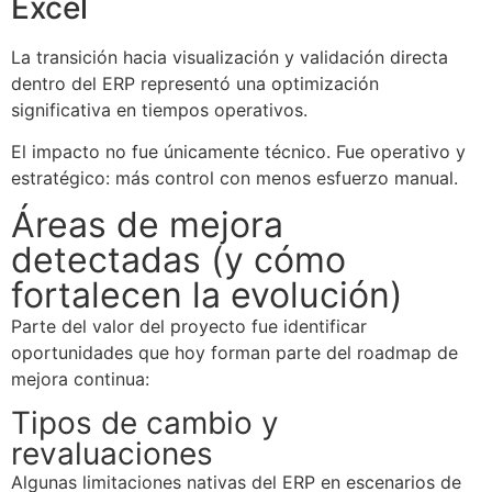
Excel
La transición hacia visualización y validación directa
dentro del ERP representó una optimización
significativa en tiempos operativos.
El impacto no fue únicamente técnico. Fue operativo y
estratégico: más control con menos esfuerzo manual.
Áreas de mejora
detectadas (y cómo
fortalecen la evolución)
Parte del valor del proyecto fue identificar
oportunidades que hoy forman parte del roadmap de
mejora continua:
Tipos de cambio y
revaluaciones
Algunas limitaciones nativas del ERP en escenarios de