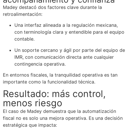
Madey destacó dos factores clave durante la
retroalimentación:
Una interfaz alineada a la regulación mexicana,
con terminología clara y entendible para el equipo
contable.
Un soporte cercano y ágil por parte del equipo de
IMR, con comunicación directa ante cualquier
contingencia operativa.
En entornos fiscales, la tranquilidad operativa es tan
importante como la funcionalidad técnica.
Resultado: más control,
menos riesgo
El caso de Madey demuestra que la automatización
fiscal no es solo una mejora operativa. Es una decisión
estratégica que impacta: