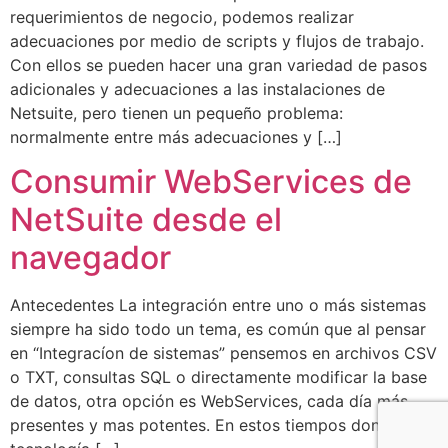
requerimientos de negocio, podemos realizar
adecuaciones por medio de scripts y flujos de trabajo.
Con ellos se pueden hacer una gran variedad de pasos
adicionales y adecuaciones a las instalaciones de
Netsuite, pero tienen un pequeño problema:
normalmente entre más adecuaciones y […]
Consumir WebServices de
NetSuite desde el
navegador
Antecedentes La integración entre uno o más sistemas
siempre ha sido todo un tema, es común que al pensar
en “Integracíon de sistemas” pensemos en archivos CSV
o TXT, consultas SQL o directamente modificar la base
de datos, otra opción es WebServices, cada día más
presentes y mas potentes. En estos tiempos donde la