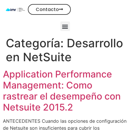
Contacto
Categoría:
Desarrollo
en NetSuite
Application Performance
Management: Como
rastrear el desempeño con
Netsuite 2015.2
ANTECEDENTES Cuando las opciones de configuración
de Netsuite son insuficientes para cubrir los