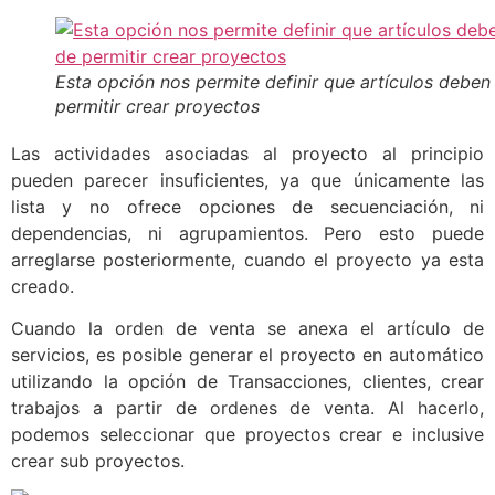
Esta opción nos permite definir que artículos deben
permitir crear proyectos
Las actividades asociadas al proyecto al principio
pueden parecer insuficientes, ya que únicamente las
lista y no ofrece opciones de secuenciación, ni
dependencias, ni agrupamientos. Pero esto puede
arreglarse posteriormente, cuando el proyecto ya esta
creado.
Cuando la orden de venta se anexa el artículo de
servicios, es posible generar el proyecto en automático
utilizando la opción de Transacciones, clientes, crear
trabajos a partir de ordenes de venta. Al hacerlo,
podemos seleccionar que proyectos crear e inclusive
crear sub proyectos.