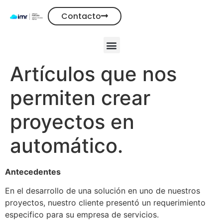
Contacto
Artículos que nos
permiten crear
proyectos en
automático.
Antecedentes
En el desarrollo de una solución en uno de nuestros
proyectos, nuestro cliente presentó un requerimiento
especifico para su empresa de servicios.