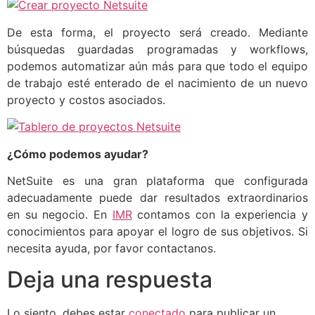
De esta forma, el proyecto será creado. Mediante
búsquedas guardadas programadas y workflows,
podemos automatizar aún más para que todo el equipo
de trabajo esté enterado de el nacimiento de un nuevo
proyecto y costos asociados.
¿Cómo podemos ayudar?
NetSuite es una gran plataforma que configurada
adecuadamente puede dar resultados extraordinarios
en su negocio. En
IMR
contamos con la experiencia y
conocimientos para apoyar el logro de sus objetivos. Si
necesita ayuda, por favor contactanos.
Deja una respuesta
Lo siento, debes estar
conectado
para publicar un