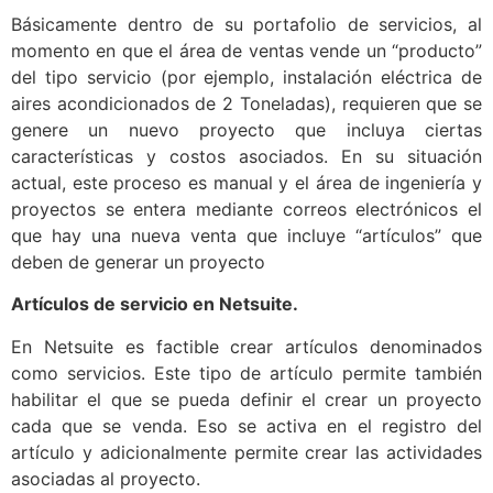
Básicamente dentro de su portafolio de servicios, al
momento en que el área de ventas vende un “producto”
del tipo servicio (por ejemplo, instalación eléctrica de
aires acondicionados de 2 Toneladas), requieren que se
genere un nuevo proyecto que incluya ciertas
características y costos asociados. En su situación
actual, este proceso es manual y el área de ingeniería y
proyectos se entera mediante correos electrónicos el
que hay una nueva venta que incluye “artículos” que
deben de generar un proyecto
Artículos de servicio en Netsuite.
En Netsuite es factible crear artículos denominados
como servicios. Este tipo de artículo permite también
habilitar el que se pueda definir el crear un proyecto
cada que se venda. Eso se activa en el registro del
artículo y adicionalmente permite crear las actividades
asociadas al proyecto.