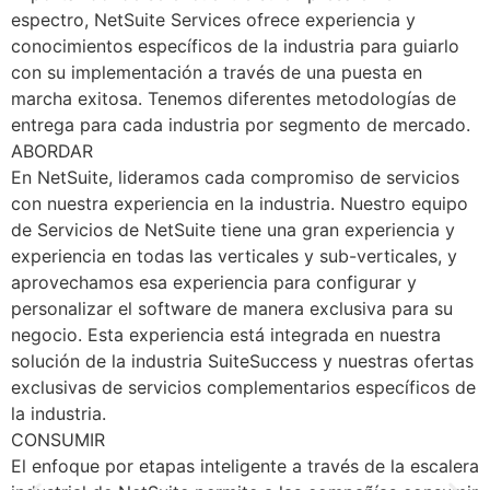
espectro, NetSuite Services ofrece experiencia y
conocimientos específicos de la industria para guiarlo
con su implementación a través de una puesta en
marcha exitosa. Tenemos diferentes metodologías de
entrega para cada industria por segmento de mercado.
ABORDAR
En NetSuite, lideramos cada compromiso de servicios
con nuestra experiencia en la industria. Nuestro equipo
de Servicios de NetSuite tiene una gran experiencia y
experiencia en todas las verticales y sub-verticales, y
aprovechamos esa experiencia para configurar y
personalizar el software de manera exclusiva para su
negocio. Esta experiencia está integrada en nuestra
solución de la industria SuiteSuccess y nuestras ofertas
exclusivas de servicios complementarios específicos de
la industria.
CONSUMIR
El enfoque por etapas inteligente a través de la escalera