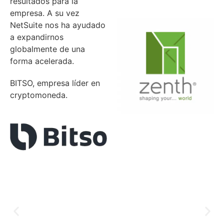
resultados para la
empresa. A su vez
NetSuite nos ha ayudado
a expandirnos
globalmente de una
forma acelerada.
BITSO, empresa líder en
cryptomoneda.