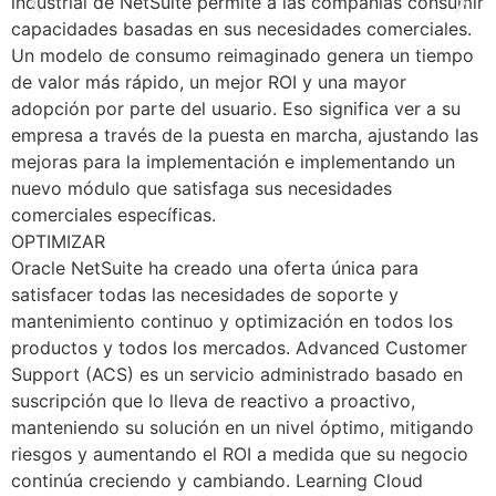
industrial de NetSuite permite a las compañías consumir
capacidades basadas en sus necesidades comerciales.
Un modelo de consumo reimaginado genera un tiempo
de valor más rápido, un mejor ROI y una mayor
adopción por parte del usuario. Eso significa ver a su
empresa a través de la puesta en marcha, ajustando las
mejoras para la implementación e implementando un
nuevo módulo que satisfaga sus necesidades
comerciales específicas.
OPTIMIZAR
Oracle NetSuite ha creado una oferta única para
satisfacer todas las necesidades de soporte y
mantenimiento continuo y optimización en todos los
productos y todos los mercados. Advanced Customer
Support (ACS) es un servicio administrado basado en
suscripción que lo lleva de reactivo a proactivo,
manteniendo su solución en un nivel óptimo, mitigando
riesgos y aumentando el ROI a medida que su negocio
continúa creciendo y cambiando. Learning Cloud