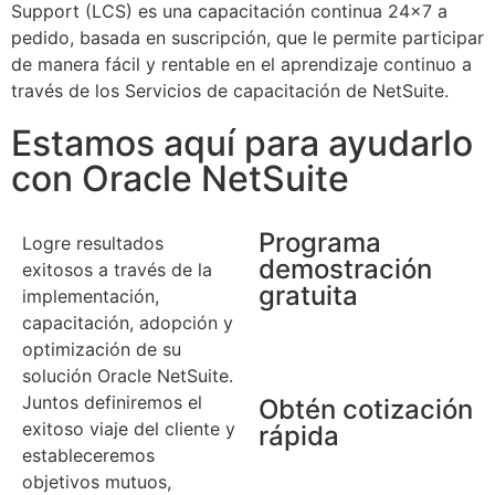
Support (LCS) es una capacitación continua 24x7 a
pedido, basada en suscripción, que le permite participar
de manera fácil y rentable en el aprendizaje continuo a
través de los Servicios de capacitación de NetSuite.
Estamos aquí para ayudarlo
con Oracle NetSuite
Programa
Logre resultados
demostración
exitosos a través de la
gratuita
implementación,
capacitación, adopción y
optimización de su
Demo Gratis
solución Oracle NetSuite.
Juntos definiremos el
Obtén cotización
exitoso viaje del cliente y
rápida
estableceremos
objetivos mutuos,
Obtén Cotización