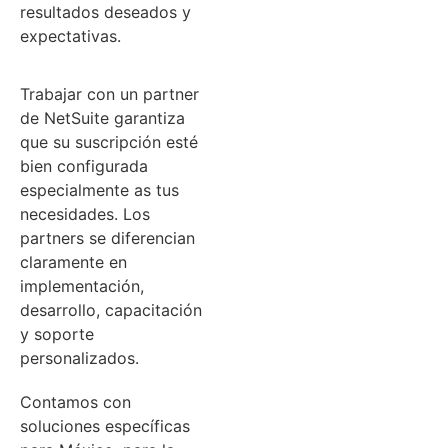
resultados deseados y
expectativas.
Trabajar con un partner
de NetSuite garantiza
que su suscripción esté
bien configurada
especialmente as tus
necesidades. Los
partners se diferencian
claramente en
implementación,
desarrollo, capacitación
y soporte
personalizados.
Contamos con
soluciones específicas