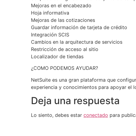
Mejoras en el encabezado
Hoja informativa
Mejoras de las cotizaciones
Guardar información de tarjeta de crédito
Integración SCIS
Cambios en la arquitectura de servicios
Restricción de acceso al sitio
Localizador de tiendas
¿COMO PODEMOS AYUDAR?
NetSuite es una gran plataforma que configu
experiencia y conocimientos para apoyar el l
Deja una respuesta
Lo siento, debes estar
conectado
para public