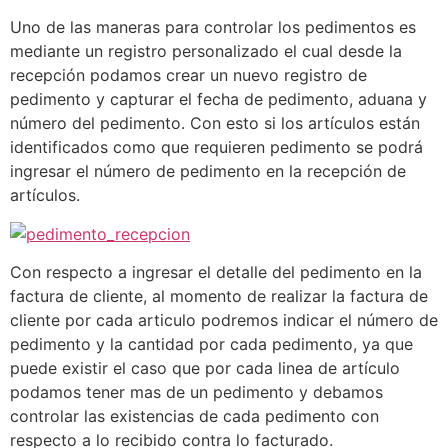
Uno de las maneras para controlar los pedimentos es
mediante un registro personalizado el cual desde la
recepción podamos crear un nuevo registro de
pedimento y capturar el fecha de pedimento, aduana y
número del pedimento. Con esto si los artículos están
identificados como que requieren pedimento se podrá
ingresar el número de pedimento en la recepción de
artículos.
Con respecto a ingresar el detalle del pedimento en la
factura de cliente, al momento de realizar la factura de
cliente por cada articulo podremos indicar el número de
pedimento y la cantidad por cada pedimento, ya que
puede existir el caso que por cada linea de artículo
podamos tener mas de un pedimento y debamos
controlar las existencias de cada pedimento con
respecto a lo recibido contra lo facturado.