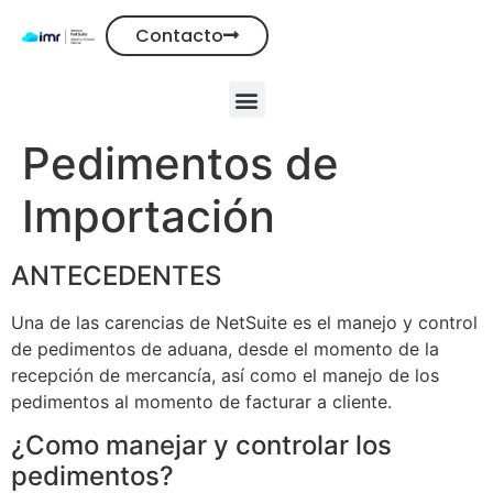
Contacto
Pedimentos de
Importación
ANTECEDENTES
Una de las carencias de NetSuite es el manejo y control
de pedimentos de aduana, desde el momento de la
recepción de mercancía, así como el manejo de los
pedimentos al momento de facturar a cliente.
¿Como manejar y controlar los
pedimentos?