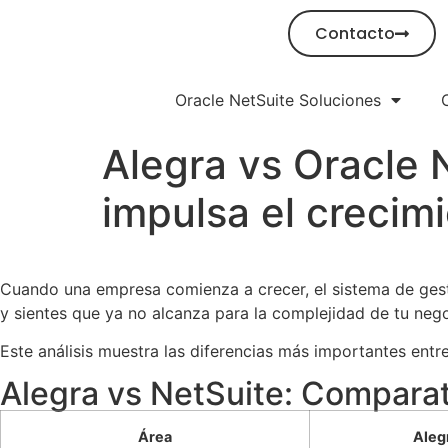
Contacto
Oracle NetSuite Soluciones
Alegra vs Oracle 
impulsa el crecim
Cuando una empresa comienza a crecer, el sistema de gesti
y sientes que ya no alcanza para la complejidad de tu ne
Este análisis muestra las diferencias más importantes ent
Alegra vs NetSuite: Comparat
Área
Aleg