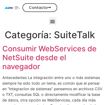
Contacto
Categoría:
SuiteTalk
Consumir WebServices de
NetSuite desde el
navegador
Antecedentes La integración entre uno o más sistemas
siempre ha sido todo un tema, es común que al pensar
en “Integracíon de sistemas” pensemos en archivos CSV
o TXT, consultas SQL o directamente modificar la base
de datos, otra opción es WebServices, cada día más